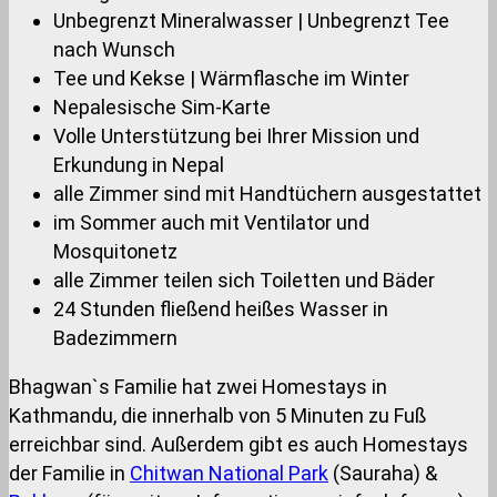
Unbegrenzt Mineralwasser | Unbegrenzt Tee
nach Wunsch
Tee und Kekse | Wärmflasche im Winter
Nepalesische Sim-Karte
Volle Unterstützung bei Ihrer Mission und
Erkundung in Nepal
alle Zimmer sind mit Handtüchern ausgestattet
im Sommer auch mit Ventilator und
Mosquitonetz
alle Zimmer teilen sich Toiletten und Bäder
24 Stunden fließend heißes Wasser in
Badezimmern
Bhagwan`s Familie hat zwei Homestays in
Kathmandu, die innerhalb von 5 Minuten zu Fuß
erreichbar sind. Außerdem gibt es auch Homestays
der Familie in
Chitwan National Park
(Sauraha) &