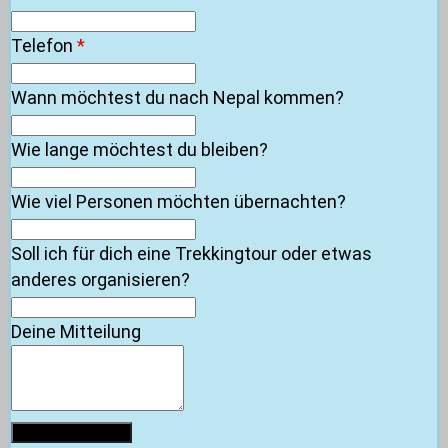
Telefon
*
Wann möchtest du nach Nepal kommen?
Wie lange möchtest du bleiben?
Wie viel Personen möchten übernachten?
Soll ich für dich eine Trekkingtour oder etwas
anderes organisieren?
Deine Mitteilung