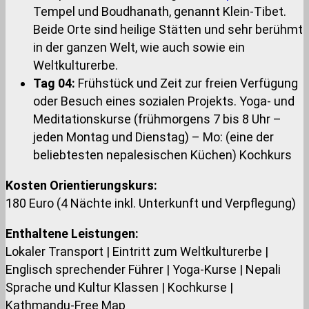
Tempel und Boudhanath, genannt Klein-Tibet.
Beide Orte sind heilige Stätten und sehr berühmt
in der ganzen Welt, wie auch sowie ein
Weltkulturerbe.
Tag 04:
Frühstück und Zeit zur freien Verfügung
oder Besuch eines sozialen Projekts. Yoga- und
Meditationskurse (frühmorgens 7 bis 8 Uhr –
jeden Montag und Dienstag) – Mo: (eine der
beliebtesten nepalesischen Küchen) Kochkurs
Kosten Orientierungskurs:
180 Euro (4 Nächte inkl. Unterkunft und Verpflegung)
Enthaltene Leistungen:
Lokaler Transport | Eintritt zum Weltkulturerbe |
Englisch sprechender Führer | Yoga-Kurse | Nepali
Sprache und Kultur Klassen | Kochkurse |
Kathmandu-Free Map