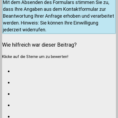
Mit dem Absenden des Formulars stimmen Sie zu,
dass Ihre Angaben aus dem Kontaktformular zur
Beantwortung Ihrer Anfrage erhoben und verarbeitet
werden. Hinweis: Sie können Ihre Einwilligung
jederzeit widerrufen.
Wie hilfreich war dieser Beitrag?
Klicke auf die Sterne um zu bewerten!