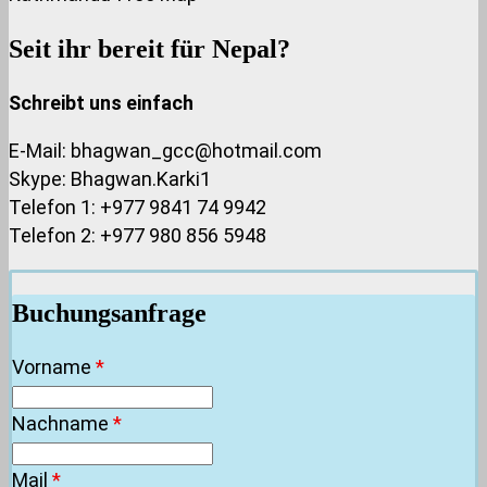
Seit ihr bereit für Nepal?
Schreibt uns einfach
E-Mail: bhagwan_gcc@hotmail.com
Skype: Bhagwan.Karki1
Telefon 1: +977 9841 74 9942
Telefon 2: +977 980 856 5948
Buchungsanfrage
Vorname
*
Nachname
*
Mail
*