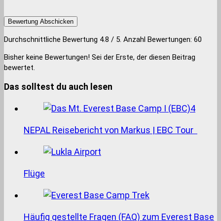
Bewertung Abschicken
Durchschnittliche Bewertung
4.8
/ 5. Anzahl Bewertungen:
60
Bisher keine Bewertungen! Sei der Erste, der diesen Beitrag
bewertet.
Das solltest du auch lesen
NEPAL Reisebericht von Markus | EBC Tour
Flüge
Häufig gestellte Fragen (FAQ) zum Everest Base