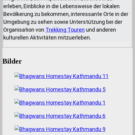
erleben, Einblicke in die Lebensweise der lokalen
Bevölkerung zu bekommen, interessante Orte in der
Umgebung zu sehen sowie Unterstützung bei der
Organisation von
Trekking Touren
und anderen
kulturellen Aktivitäten mitzuerleben.
Bilder