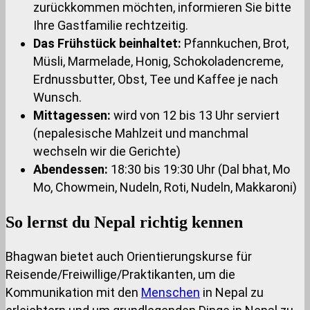
zurückkommen möchten, informieren Sie bitte
Ihre Gastfamilie rechtzeitig.
Das Frühstück beinhaltet:
Pfannkuchen, Brot,
Müsli, Marmelade, Honig, Schokoladencreme,
Erdnussbutter, Obst, Tee und Kaffee je nach
Wunsch.
Mittagessen:
wird von 12 bis 13 Uhr serviert
(nepalesische Mahlzeit und manchmal
wechseln wir die Gerichte)
Abendessen:
18:30 bis 19:30 Uhr (Dal bhat, Mo
Mo, Chowmein, Nudeln, Roti, Nudeln, Makkaroni)
So lernst du Nepal richtig kennen
Bhagwan bietet auch Orientierungskurse für
Reisende/Freiwillige/Praktikanten, um die
Kommunikation mit den
Menschen
in Nepal zu