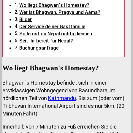
Wo liegt Bhagwan`s Homestay?
Wer ist Bhagwan, Pragya und Aama?
Bilder
Der Service deiner Gastfamilie
So lernst du Nepal richtig kennen
Seit ihr bereit für Nepal?
Buchungsanfrage
Wo liegt Bhagwan`s Homestay?
Bhagwan`s Homestay befindet sich in einer
erstklassigen Wohngegend von Basundhara, im
nördlichen Teil von
Kathmandu
. Bis zum (oder vom)
Tribhuvan International Airport sind es nur 5km. (20
Minuten Fahrt).
Innerhalb von 7 Minuten zu Fuß erreichen Sie die