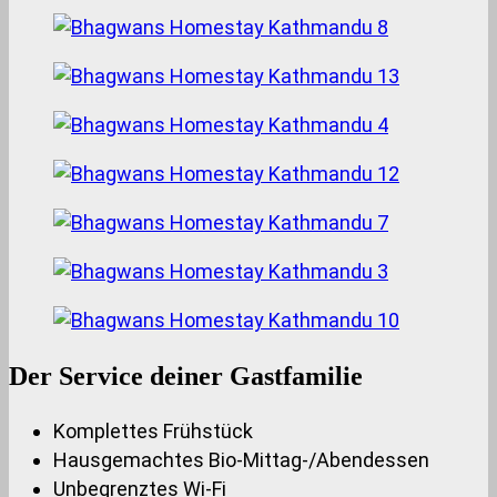
Der Service deiner Gastfamilie
Komplettes Frühstück
Hausgemachtes Bio-Mittag-/Abendessen
Unbegrenztes Wi-Fi