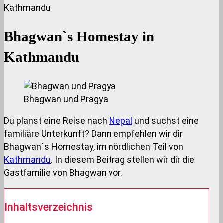
Kathmandu
Bhagwan`s Homestay in
Kathmandu
Bhagwan und Pragya
Du planst eine Reise nach
Nepal
und suchst eine
familiäre Unterkunft? Dann empfehlen wir dir
Bhagwan`s Homestay, im nördlichen Teil von
Kathmandu
. In diesem Beitrag stellen wir dir die
Gastfamilie von Bhagwan vor.
Inhaltsverzeichnis