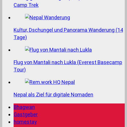
Camp Trek
Kultur, Dschungel und Panorama Wanderung (14
Tage)
Flug von Mantali nach Lukla (Everest Basecamp
Tour)
Nepal als Ziel für digitale Nomaden
Bhagwan
Gastgeber
homestay