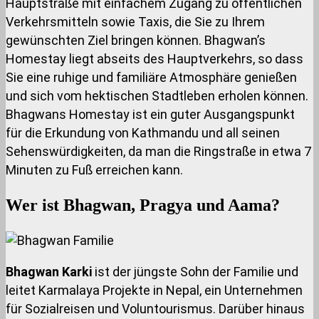
Hauptstraße mit einfachem Zugang zu öffentlichen
Verkehrsmitteln sowie Taxis, die Sie zu Ihrem
gewünschten Ziel bringen können. Bhagwan’s
Homestay liegt abseits des Hauptverkehrs, so dass
Sie eine ruhige und familiäre Atmosphäre genießen
und sich vom hektischen Stadtleben erholen können.
Bhagwans Homestay ist ein guter Ausgangspunkt
für die Erkundung von Kathmandu und all seinen
Sehenswürdigkeiten, da man die Ringstraße in etwa 7
Minuten zu Fuß erreichen kann.
Wer ist Bhagwan, Pragya und Aama?
Bhagwan Karki
ist der jüngste Sohn der Familie und
leitet Karmalaya Projekte in Nepal, ein Unternehmen
für Sozialreisen und Voluntourismus. Darüber hinaus