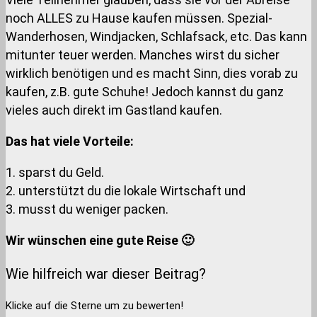
noch ALLES zu Hause kaufen müssen. Spezial-
Wanderhosen, Windjacken, Schlafsack, etc. Das kann
mitunter teuer werden. Manches wirst du sicher
wirklich benötigen und es macht Sinn, dies vorab zu
kaufen, z.B. gute Schuhe! Jedoch kannst du ganz
vieles auch direkt im Gastland kaufen.
Das hat viele Vorteile:
1. sparst du Geld.
2. unterstützt du die lokale Wirtschaft und
3. musst du weniger packen.
Wir wünschen eine gute Reise 🙂
Wie hilfreich war dieser Beitrag?
Klicke auf die Sterne um zu bewerten!