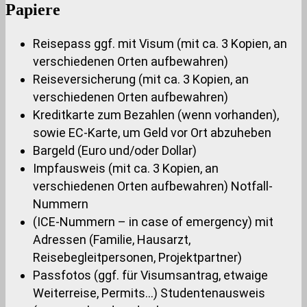
Papiere
Reisepass ggf. mit Visum (mit ca. 3 Kopien, an
verschiedenen Orten aufbewahren)
Reiseversicherung (mit ca. 3 Kopien, an
verschiedenen Orten aufbewahren)
Kreditkarte zum Bezahlen (wenn vorhanden),
sowie EC-Karte, um Geld vor Ort abzuheben
Bargeld (Euro und/oder Dollar)
Impfausweis (mit ca. 3 Kopien, an
verschiedenen Orten aufbewahren) Notfall-
Nummern
(ICE-Nummern – in case of emergency) mit
Adressen (Familie, Hausarzt,
Reisebegleitpersonen, Projektpartner)
Passfotos (ggf. für Visumsantrag, etwaige
Weiterreise, Permits…) Studentenausweis