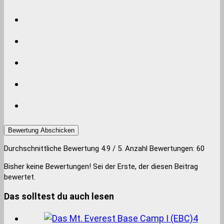
Bewertung Abschicken
Durchschnittliche Bewertung
4.9
/ 5. Anzahl Bewertungen:
60
Bisher keine Bewertungen! Sei der Erste, der diesen Beitrag
bewertet.
Das solltest du auch lesen