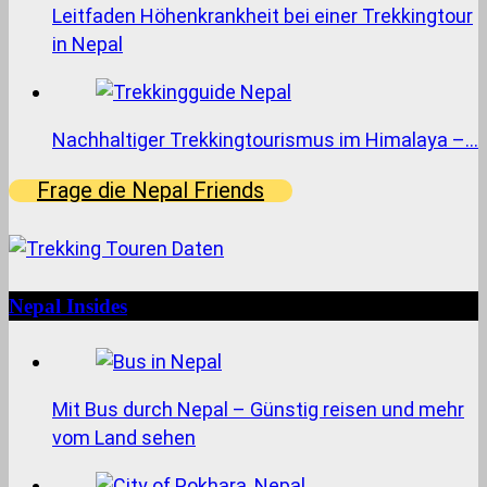
Leitfaden Höhenkrankheit bei einer Trekkingtour
in Nepal
Nachhaltiger Trekkingtourismus im Himalaya –…
Frage die Nepal Friends
Nepal Insides
Mit Bus durch Nepal – Günstig reisen und mehr
vom Land sehen