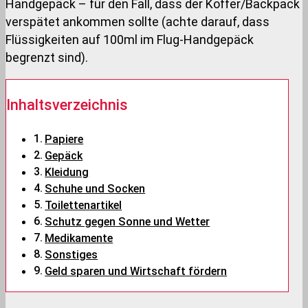
Handgepäck – für den Fall, dass der Koffer/Backpack
verspätet ankommen sollte (achte darauf, dass
Flüssigkeiten auf 100ml im Flug-Handgepäck
begrenzt sind).
Inhaltsverzeichnis
Papiere
Gepäck
Kleidung
Schuhe und Socken
Toilettenartikel
Schutz gegen Sonne und Wetter
Medikamente
Sonstiges
Geld sparen und Wirtschaft fördern