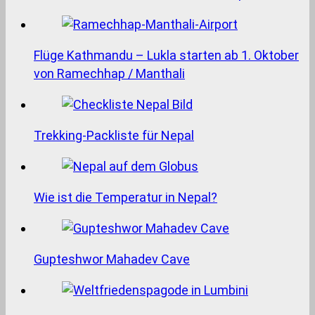
Flüge Kathmandu – Lukla starten ab 1. Oktober
von Ramechhap / Manthali
Trekking-Packliste für Nepal
Wie ist die Temperatur in Nepal?
Gupteshwor Mahadev Cave