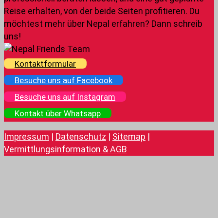
Reise erhalten, von der beide Seiten profitieren. Du
möchtest mehr über Nepal erfahren? Dann schreib
uns!
Kontaktformular
Besuche uns auf Facebook
Besuche uns auf Instagram
Kontakt über Whatsapp
Impressum
|
Datenschutz
|
Sitemap
|
Vermittlungsinformation & AGB