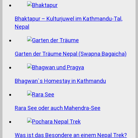
Bhaktapur – Kulturjuwel im Kathmandu-Tal,
Nepal
Garten der Träume Nepal (Swapna Bagaicha)
Bhagwan`s Homestay in Kathmandu
Rara See oder auch Mahendra-See
Was ist das Besondere an einem Nepal Trek?