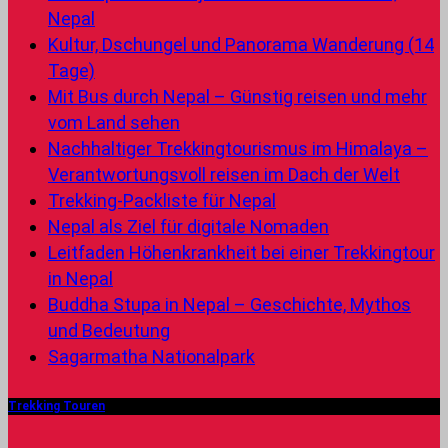
Nepal
Kultur, Dschungel und Panorama Wanderung (14
Tage)
Mit Bus durch Nepal – Günstig reisen und mehr
vom Land sehen
Nachhaltiger Trekkingtourismus im Himalaya –
Verantwortungsvoll reisen im Dach der Welt
Trekking-Packliste für Nepal
Nepal als Ziel für digitale Nomaden
Leitfaden Höhenkrankheit bei einer Trekkingtour
in Nepal
Buddha Stupa in Nepal – Geschichte, Mythos
und Bedeutung
Sagarmatha Nationalpark
Trekking Touren