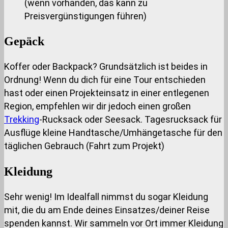
(wenn vorhanden, das kann zu
Preisvergünstigungen führen)
Gepäck
Koffer oder Backpack? Grundsätzlich ist beides in
Ordnung! Wenn du dich für eine Tour entschieden
hast oder einen Projekteinsatz in einer entlegenen
Region, empfehlen wir dir jedoch einen großen
Trekking
-Rucksack oder Seesack. Tagesrucksack für
Ausflüge kleine Handtasche/Umhängetasche für den
täglichen Gebrauch (Fahrt zum Projekt)
Kleidung
Sehr wenig! Im Idealfall nimmst du sogar Kleidung
mit, die du am Ende deines Einsatzes/deiner Reise
spenden kannst. Wir sammeln vor Ort immer Kleidung