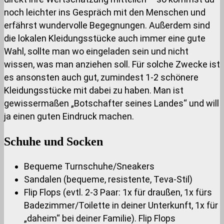
noch leichter ins Gespräch mit den Menschen und
erfährst wundervolle Begegnungen. Außerdem sind
die lokalen Kleidungsstücke auch immer eine gute
Wahl, sollte man wo eingeladen sein und nicht
wissen, was man anziehen soll. Für solche Zwecke ist
es ansonsten auch gut, zumindest 1-2 schönere
Kleidungsstücke mit dabei zu haben. Man ist
gewissermaßen „Botschafter seines Landes“ und will
ja einen guten Eindruck machen.
Schuhe und Socken
Bequeme Turnschuhe/Sneakers
Sandalen (bequeme, resistente, Teva-Stil)
Flip Flops (evtl. 2-3 Paar: 1x für draußen, 1x fürs
Badezimmer/Toilette in deiner Unterkunft, 1x für
„daheim“ bei deiner Familie). Flip Flops