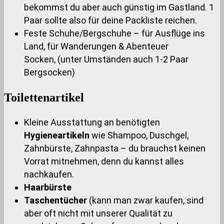
bekommst du aber auch günstig im Gastland. 1
Paar sollte also für deine Packliste reichen.
Feste Schuhe/Bergschuhe – für Ausflüge ins
Land, für Wanderungen & Abenteuer
Socken, (unter Umständen auch 1-2 Paar
Bergsocken)
Toilettenartikel
Kleine Ausstattung an benötigten
Hygieneartikeln
wie Shampoo, Duschgel,
Zahnbürste, Zahnpasta – du brauchst keinen
Vorrat mitnehmen, denn du kannst alles
nachkaufen.
Haarbürste
Taschentücher
(kann man zwar kaufen, sind
aber oft nicht mit unserer Qualität zu