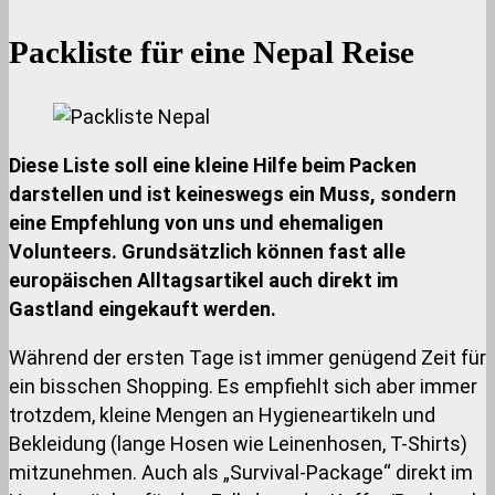
Packliste für eine Nepal Reise
Diese Liste soll eine kleine Hilfe beim Packen
darstellen und ist keineswegs ein Muss, sondern
eine Empfehlung von uns und ehemaligen
Volunteers. Grundsätzlich können fast alle
europäischen Alltagsartikel auch direkt im
Gastland eingekauft werden.
Während der ersten Tage ist immer genügend Zeit für
ein bisschen Shopping. Es empfiehlt sich aber immer
trotzdem, kleine Mengen an Hygieneartikeln und
Bekleidung (lange Hosen wie Leinenhosen, T-Shirts)
mitzunehmen. Auch als „Survival-Package“ direkt im