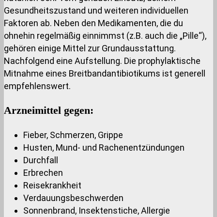
Gesundheitszustand und weiteren individuellen
Faktoren ab. Neben den Medikamenten, die du
ohnehin regelmäßig einnimmst (z.B. auch die „Pille“),
gehören einige Mittel zur Grundausstattung.
Nachfolgend eine Aufstellung. Die prophylaktische
Mitnahme eines Breitbandantibiotikums ist generell
empfehlenswert.
Arzneimittel gegen:
Fieber, Schmerzen, Grippe
Husten, Mund- und Rachenentzündungen
Durchfall
Erbrechen
Reisekrankheit
Verdauungsbeschwerden
Sonnenbrand, Insektenstiche, Allergie