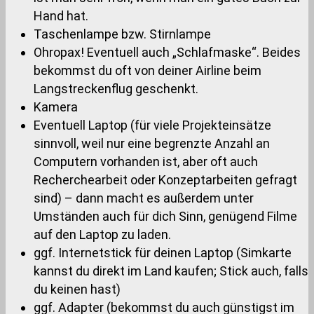
Hand hat.
Taschenlampe bzw. Stirnlampe
Ohropax! Eventuell auch „Schlafmaske“. Beides
bekommst du oft von deiner Airline beim
Langstreckenflug geschenkt.
Kamera
Eventuell Laptop (für viele Projekteinsätze
sinnvoll, weil nur eine begrenzte Anzahl an
Computern vorhanden ist, aber oft auch
Recherchearbeit oder Konzeptarbeiten gefragt
sind) – dann macht es außerdem unter
Umständen auch für dich Sinn, genügend Filme
auf den Laptop zu laden.
ggf. Internetstick für deinen Laptop (Simkarte
kannst du direkt im Land kaufen; Stick auch, falls
du keinen hast)
ggf. Adapter (bekommst du auch günstigst im