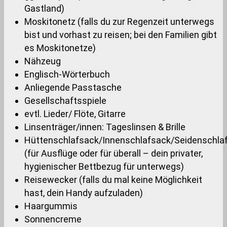
Gastland)
Moskitonetz (falls du zur Regenzeit unterwegs
bist und vorhast zu reisen; bei den Familien gibt
es Moskitonetze)
Nähzeug
Englisch-Wörterbuch
Anliegende Passtasche
Gesellschaftsspiele
evtl. Lieder/ Flöte, Gitarre
Linsenträger/innen: Tageslinsen & Brille
Hüttenschlafsack/Innenschlafsack/Seidenschla
(für Ausflüge oder für überall – dein privater,
hygienischer Bettbezug für unterwegs)
Reisewecker (falls du mal keine Möglichkeit
hast, dein Handy aufzuladen)
Haargummis
Sonnencreme