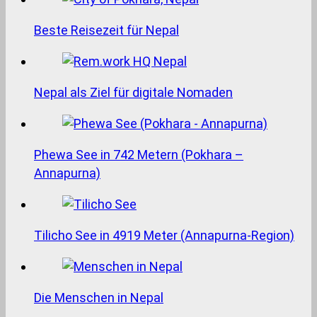
Beste Reisezeit für Nepal
Nepal als Ziel für digitale Nomaden
Phewa See in 742 Metern (Pokhara –
Annapurna)
Tilicho See in 4919 Meter (Annapurna-Region)
Die Menschen in Nepal