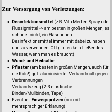
Zur Versorgung von Verletzungen:
Desinfektionsmittel
(z.B. Vita Merfen Spray oder
Flüssigmittel -> am besten in großen Mengen; es
schadet nicht, ein Fläschchen
Desinfektionsmittel immer mit dabei zu haben
und zu verwenden. Oft gibt es kein fließendes
Wasser, wenn man es braucht)
Wund- und Heilsalbe
Pflaster
(am besten in großen Mengen, auch für
die Kids!) ggf. aluminisierter Verbandmull gegen
Verbrennungen
Verbandszeug (2-3 elastische
Binden/Mullbinden, Tape)
Eventuell
Einwegspritzen
(nur mit
mehrsprachiger Erklärung)