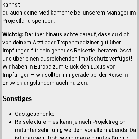
kannst
du auch deine Medikamente bei unserem Manager im
Projektland spenden.
Wichtig:
Darüber hinaus achte darauf, dass du dich
von deinem Arzt oder Tropenmediziner gut über
Impfungen für dein genaues Reiseziel beraten lässt
und über einen ausreichenden Impfschutz verfügst!
Wir haben in Europa zum Glück den Luxus von
Impfungen – wir sollten ihn gerade bei der Reise in
Entwicklungsländern auch nutzen.
Sonstiges
Gastgeschenke
Reiselektüre – es kann je nach Projektregion
mitunter sehr ruhig werden, vor allem abends. Da
ist man sehr froh, wenn man ein gutes Buch zur