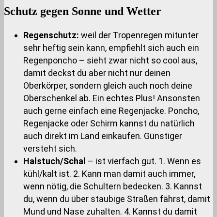
Schutz gegen Sonne und Wetter
Regenschutz:
weil der Tropenregen mitunter
sehr heftig sein kann, empfiehlt sich auch ein
Regenponcho – sieht zwar nicht so cool aus,
damit deckst du aber nicht nur deinen
Oberkörper, sondern gleich auch noch deine
Oberschenkel ab. Ein echtes Plus! Ansonsten
auch gerne einfach eine Regenjacke. Poncho,
Regenjacke oder Schirm kannst du natürlich
auch direkt im Land einkaufen. Günstiger
versteht sich.
Halstuch/Schal
– ist vierfach gut. 1. Wenn es
kühl/kalt ist. 2. Kann man damit auch immer,
wenn nötig, die Schultern bedecken. 3. Kannst
du, wenn du über staubige Straßen fährst, damit
Mund und Nase zuhalten. 4. Kannst du damit