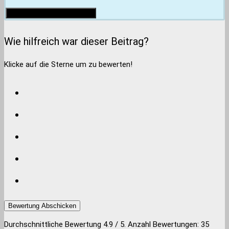
Wie hilfreich war dieser Beitrag?
Klicke auf die Sterne um zu bewerten!
Bewertung Abschicken
Durchschnittliche Bewertung
4.9
/ 5. Anzahl Bewertungen:
35