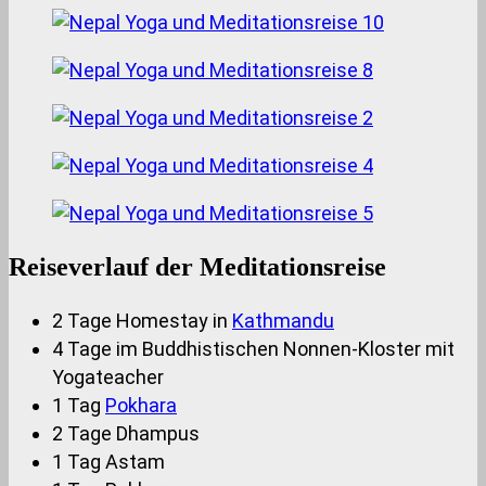
Reiseverlauf der Meditationsreise
2 Tage Homestay in
Kathmandu
4 Tage im Buddhistischen Nonnen-Kloster mit
Yogateacher
1 Tag
Pokhara
2 Tage Dhampus
1 Tag Astam