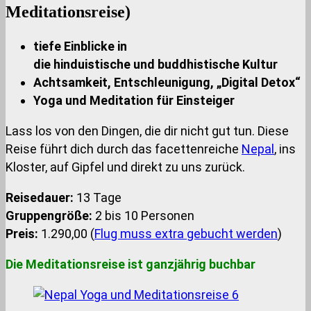
Meditationsreise)
tiefe Einblicke in
die hinduistische und buddhistische Kultur
Achtsamkeit, Entschleunigung, „Digital Detox“
Yoga und Meditation für Einsteiger
Lass los von den Dingen, die dir nicht gut tun. Diese
Reise führt dich durch das facettenreiche
Nepal
, ins
Kloster, auf Gipfel und direkt zu uns zurück.
Reisedauer:
13 Tage
Gruppengröße:
2 bis 10 Personen
Preis:
1.290,00 (
Flug muss extra gebucht werden
)
Die Meditationsreise ist ganzjährig buchbar