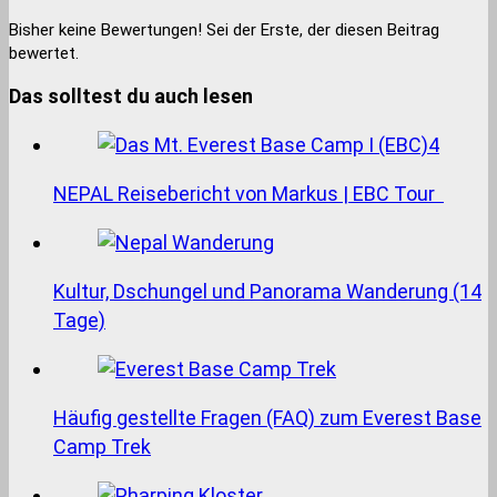
Bisher keine Bewertungen! Sei der Erste, der diesen Beitrag
bewertet.
Das solltest du auch lesen
NEPAL Reisebericht von Markus | EBC Tour
Kultur, Dschungel und Panorama Wanderung (14
Tage)
Häufig gestellte Fragen (FAQ) zum Everest Base
Camp Trek