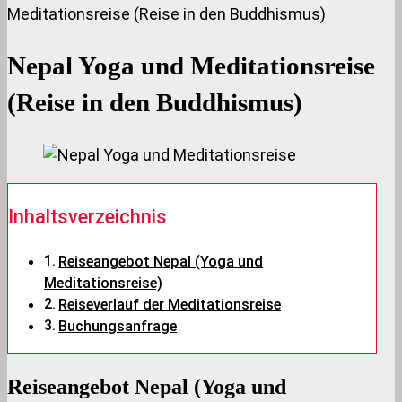
Meditationsreise (Reise in den Buddhismus)
Nepal Yoga und Meditationsreise
(Reise in den Buddhismus)
Inhaltsverzeichnis
Reiseangebot Nepal (Yoga und
Meditationsreise)
Reiseverlauf der Meditationsreise
Buchungsanfrage
Reiseangebot Nepal (Yoga und