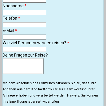
Nachname
*
Telefon
*
E-Mail
*
Wie viel Personen werden reisen?
*
Deine Fragen zur Reise?
Mit dem Absenden des Formulars stimmen Sie zu, dass Ihre
Angaben aus dem Kontaktformular zur Beantwortung Ihrer
Anfrage erhoben und verarbeitet werden. Hinweis: Sie können
Ihre Einwilligung jederzeit widerrufen.