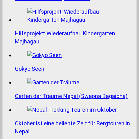
Hilfsprojekt: Wiederaufbau Kindergarten
Majhagau
Gokyo Seen
Garten der Träume Nepal (Swapna Bagaicha)
Oktober ist eine beliebte Zeit für Bergtouren in
Nepal