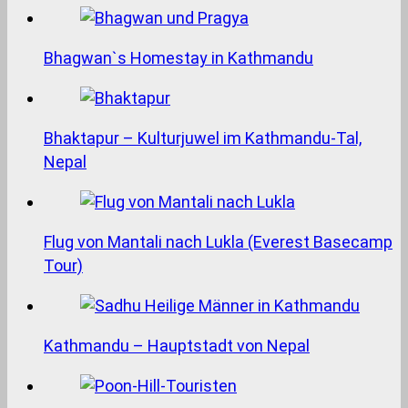
Bhagwan`s Homestay in Kathmandu
Bhaktapur – Kulturjuwel im Kathmandu-Tal,
Nepal
Flug von Mantali nach Lukla (Everest Basecamp
Tour)
Kathmandu – Hauptstadt von Nepal