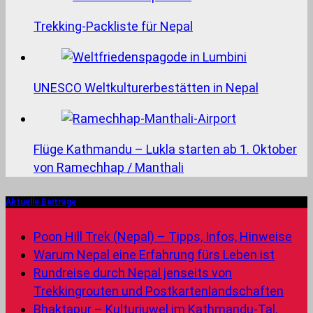
Trekking-Packliste für Nepal
UNESCO Weltkulturerbestätten in Nepal
Flüge Kathmandu – Lukla starten ab 1. Oktober
von Ramechhap / Manthali
Aktuelle Beiträge
Poon Hill Trek (Nepal) – Tipps, Infos, Hinweise
Warum Nepal eine Erfahrung fürs Leben ist
Rundreise durch Nepal jenseits von
Trekkingrouten und Postkartenlandschaften
Bhaktapur – Kulturjuwel im Kathmandu-Tal,