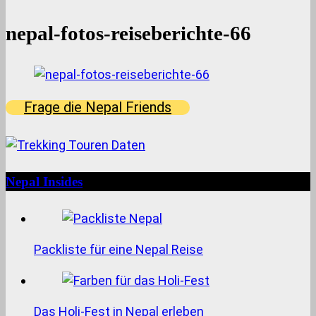
nepal-fotos-reiseberichte-66
Frage die Nepal Friends
Nepal Insides
Packliste für eine Nepal Reise
Das Holi-Fest in Nepal erleben