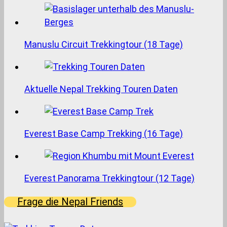
Manuslu Circuit Trekkingtour (18 Tage)
Aktuelle Nepal Trekking Touren Daten
Everest Base Camp Trekking (16 Tage)
Everest Panorama Trekkingtour (12 Tage)
Frage die Nepal Friends