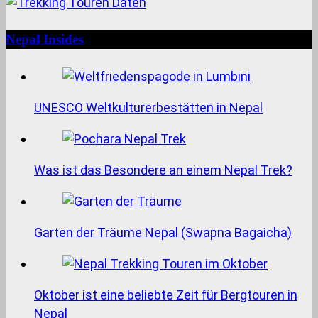
Nepal Insides
UNESCO Weltkulturerbestätten in Nepal
Was ist das Besondere an einem Nepal Trek?
Garten der Träume Nepal (Swapna Bagaicha)
Oktober ist eine beliebte Zeit für Bergtouren in
Nepal