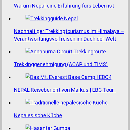
Warum Nepal eine Erfahrung fürs Leben ist
Nachhaltiger Trekkingtourismus im Himalaya –
Verantwortungsvoll reisen im Dach der Welt
Trekkinggenehmigung (ACAP und TIMS)
NEPAL Reisebericht von Markus | EBC Tour
Nepalesische Küche