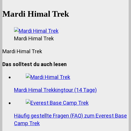
Mardi Himal Trek
Mardi Himal Trek
Mardi Himal Trek
Das solltest du auch lesen
Mardi Himal Trekkingtour (14 Tage)
Häufig gestellte Fragen (FAQ) zum Everest Base
Camp Trek