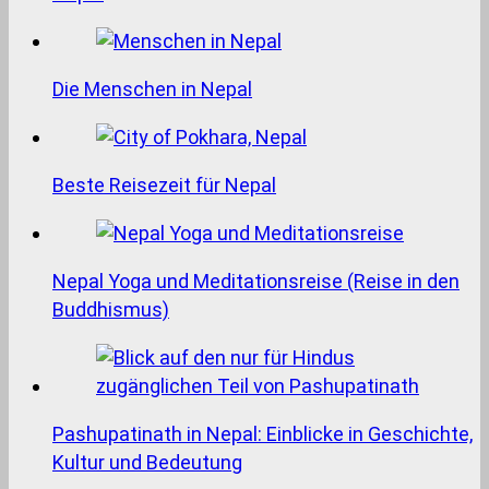
Die Menschen in Nepal
Beste Reisezeit für Nepal
Nepal Yoga und Meditationsreise (Reise in den
Buddhismus)
Pashupatinath in Nepal: Einblicke in Geschichte,
Kultur und Bedeutung