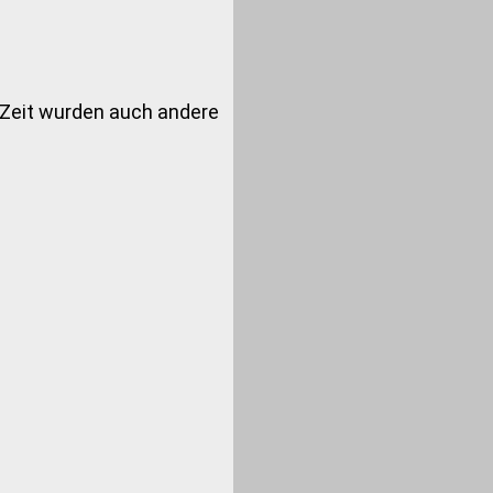
r Zeit wurden auch andere