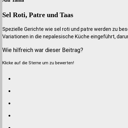
Sel Roti, Patre und Taas
Spezielle Gerichte wie sel roti und patre werden zu b
Variationen in die nepalesische Küche eingeführt, daru
Wie hilfreich war dieser Beitrag?
Klicke auf die Sterne um zu bewerten!