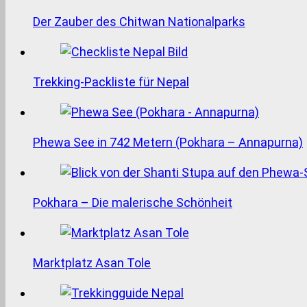
Der Zauber des Chitwan Nationalparks
Trekking-Packliste für Nepal
Phewa See in 742 Metern (Pokhara – Annapurna)
Pokhara – Die malerische Schönheit
Marktplatz Asan Tole