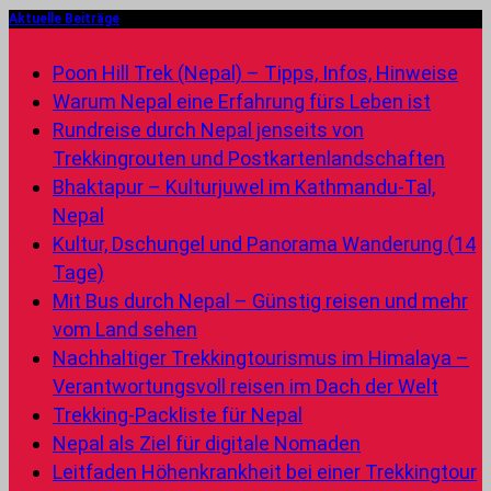
Aktuelle Beiträge
Poon Hill Trek (Nepal) – Tipps, Infos, Hinweise
Warum Nepal eine Erfahrung fürs Leben ist
Rundreise durch Nepal jenseits von
Trekkingrouten und Postkartenlandschaften
Bhaktapur – Kulturjuwel im Kathmandu-Tal,
Nepal
Kultur, Dschungel und Panorama Wanderung (14
Tage)
Mit Bus durch Nepal – Günstig reisen und mehr
vom Land sehen
Nachhaltiger Trekkingtourismus im Himalaya –
Verantwortungsvoll reisen im Dach der Welt
Trekking-Packliste für Nepal
Nepal als Ziel für digitale Nomaden
Leitfaden Höhenkrankheit bei einer Trekkingtour