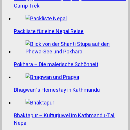
Camp Trek
Packliste für eine Nepal Reise
Pokhara – Die malerische Schönheit
Bhagwan`s Homestay in Kathmandu
Bhaktapur – Kulturjuwel im Kathmandu-Tal,
Nepal