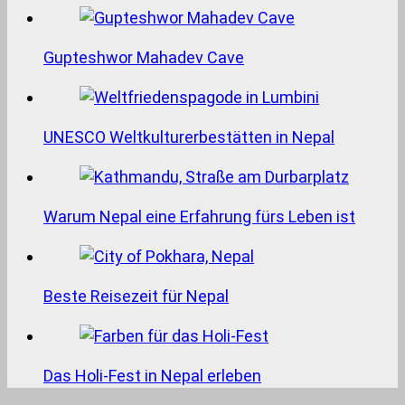
Gupteshwor Mahadev Cave
UNESCO Weltkulturerbestätten in Nepal
Warum Nepal eine Erfahrung fürs Leben ist
Beste Reisezeit für Nepal
Das Holi-Fest in Nepal erleben