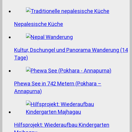
Nepalesische Küche
Kultur, Dschungel und Panorama Wanderung (14
Tage)
Phewa See in 742 Metern (Pokhara –
Annapurna)
Hilfsprojekt: Wiederaufbau Kindergarten