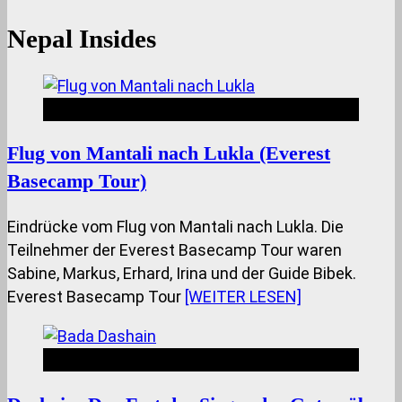
Nepal Insides
Nepal Insides
Flug von Mantali nach Lukla (Everest
Basecamp Tour)
Eindrücke vom Flug von Mantali nach Lukla. Die
Teilnehmer der Everest Basecamp Tour waren
Sabine, Markus, Erhard, Irina und der Guide Bibek.
Everest Basecamp Tour
[WEITER LESEN]
Nepal Insides