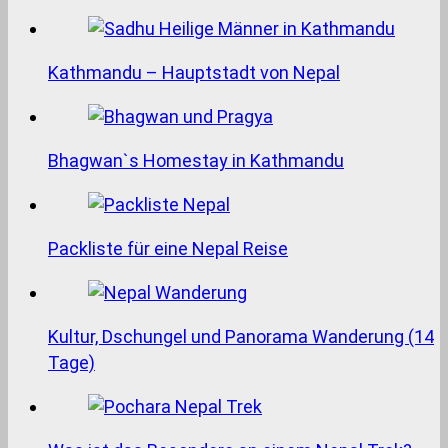
Kathmandu – Hauptstadt von Nepal
Bhagwan`s Homestay in Kathmandu
Packliste für eine Nepal Reise
Kultur, Dschungel und Panorama Wanderung (14
Tage)