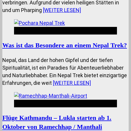
verbringen. Aufgrund der vielen heiligen Stätten in
und um Pharping
[WEITER LESEN]
Nepal Insides
Was ist das Besondere an einem Nepal Trek?
Nepal, das Land der hohen Gipfel und der tiefen
Spiritualität, ist ein Paradies für Abenteuerliebhaber
und Naturliebhaber. Ein Nepal Trek bietet einzigartige
Erfahrungen, die weit
[WEITER LESEN]
Nepal Insides
Flüge Kathmandu – Lukla starten ab 1.
Oktober von Ramechhap / Manthali