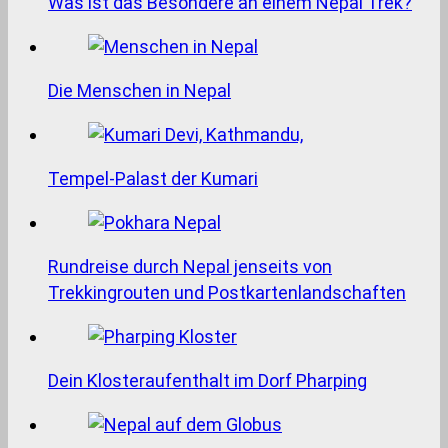
Was ist das Besondere an einem Nepal Trek?
Die Menschen in Nepal
Tempel-Palast der Kumari
Rundreise durch Nepal jenseits von
Trekkingrouten und Postkartenlandschaften
Dein Klosteraufenthalt im Dorf Pharping