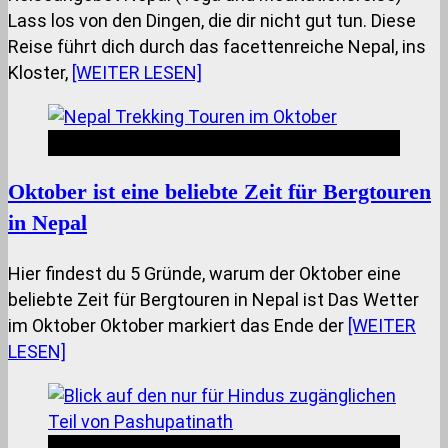
Lass los von den Dingen, die dir nicht gut tun. Diese
Reise führt dich durch das facettenreiche Nepal, ins
Kloster,
[WEITER LESEN]
Nepal Insides
Oktober ist eine beliebte Zeit für Bergtouren
in Nepal
Hier findest du 5 Gründe, warum der Oktober eine
beliebte Zeit für Bergtouren in Nepal ist Das Wetter
im Oktober Oktober markiert das Ende der
[WEITER
LESEN]
Nepal Insides