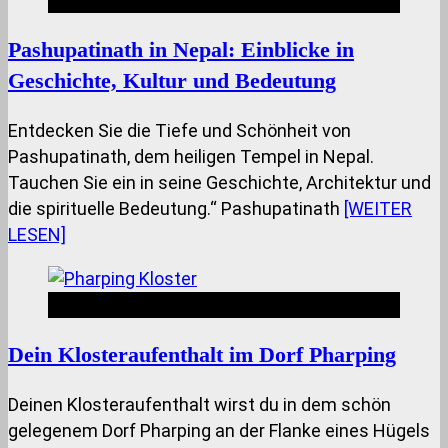
Pashupatinath in Nepal: Einblicke in
Geschichte, Kultur und Bedeutung
Entdecken Sie die Tiefe und Schönheit von
Pashupatinath, dem heiligen Tempel in Nepal.
Tauchen Sie ein in seine Geschichte, Architektur und
die spirituelle Bedeutung.“ Pashupatinath
[WEITER
LESEN]
Nepal Insides
Dein Klosteraufenthalt im Dorf Pharping
Deinen Klosteraufenthalt wirst du in dem schön
gelegenem Dorf Pharping an der Flanke eines Hügels